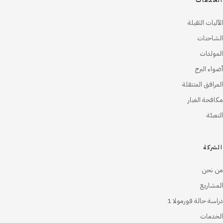
الخدمات
الآليات الثقيلة
الشاحنات
المولدات
أضواء البرج
المرافق المتنقلة
مكافحة الغبار
التعبئة
الشركة
من نحن
المشاريع
دراسة حالة فورمولا 1
الخدمات