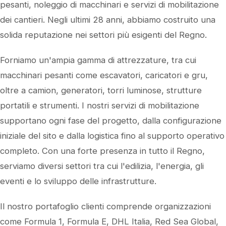
pesanti, noleggio di macchinari e servizi di mobilitazione
dei cantieri. Negli ultimi 28 anni, abbiamo costruito una
solida reputazione nei settori più esigenti del Regno.
Forniamo un'ampia gamma di attrezzature, tra cui
macchinari pesanti come escavatori, caricatori e gru,
oltre a camion, generatori, torri luminose, strutture
portatili e strumenti. I nostri servizi di mobilitazione
supportano ogni fase del progetto, dalla configurazione
iniziale del sito e dalla logistica fino al supporto operativo
completo. Con una forte presenza in tutto il Regno,
serviamo diversi settori tra cui l'edilizia, l'energia, gli
eventi e lo sviluppo delle infrastrutture.
Il nostro portafoglio clienti comprende organizzazioni
come Formula 1, Formula E, DHL Italia, Red Sea Global,