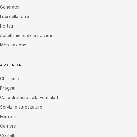
Generatori
Luci della torre
Portatili
Abbattimento della polvere
Mobilitazione
AZIENDA
Chi siamo
Progetti
Caso di studio della Formula 1
Servizi e attrezzature
Fornitori
Carriere
Contatti