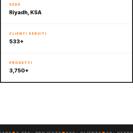
SEDE
Riyadh, KSA
CLIENTI SERVITI
533+
PROGETTI
3,750+