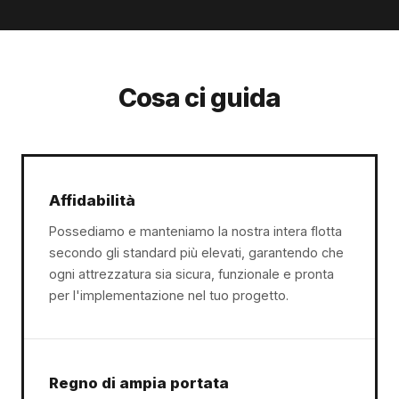
Cosa ci guida
Affidabilità
Possediamo e manteniamo la nostra intera flotta
secondo gli standard più elevati, garantendo che
ogni attrezzatura sia sicura, funzionale e pronta
per l'implementazione nel tuo progetto.
Regno di ampia portata