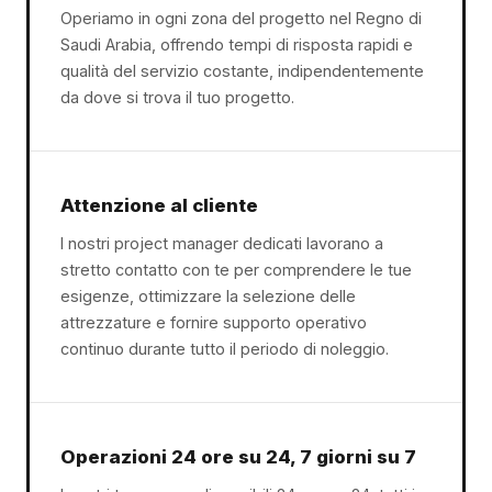
Operiamo in ogni zona del progetto nel Regno di
Saudi Arabia, offrendo tempi di risposta rapidi e
qualità del servizio costante, indipendentemente
da dove si trova il tuo progetto.
Attenzione al cliente
I nostri project manager dedicati lavorano a
stretto contatto con te per comprendere le tue
esigenze, ottimizzare la selezione delle
attrezzature e fornire supporto operativo
continuo durante tutto il periodo di noleggio.
Operazioni 24 ore su 24, 7 giorni su 7