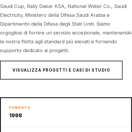
Saudi Cup, Rally Dakar KSA, National Water Co., Saudi
Electricity, Ministero della Difesa Saudi Arabia e
Dipartimento della Difesa degli Stati Uniti. Siamo
orgogliosi di fornire un servizio eccezionale, mantenendo
la nostra flotta agli standard più elevati e fornendo
supporto dedicato ai progetti.
VISUALIZZA PROGETTI E CASI DI STUDIO
FONDATO
1998