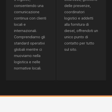
consentendo una
delle presenze,
comunicazione
coordinatori
continua con clienti
logistici e addetti
locali e
alla fornitura di
internazionali.
diesel, offrendoti un
Comprendiamo gli
unico punto di
standard operativi
contatto per tutto
globali mentre ci
sul sito.
muoviamo nella
logistica e nelle
normative locali.