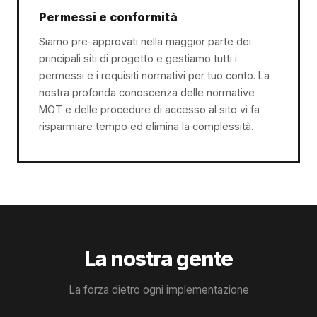
Permessi e conformità
Siamo pre-approvati nella maggior parte dei
principali siti di progetto e gestiamo tutti i
permessi e i requisiti normativi per tuo conto. La
nostra profonda conoscenza delle normative
MOT e delle procedure di accesso al sito vi fa
risparmiare tempo ed elimina la complessità.
La nostra gente
La forza dietro ogni implementazione