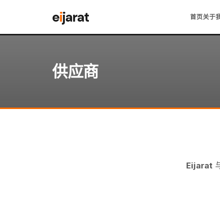
Skip
e
i
jarat
首页
关于
to
content
供应商
Eijarat