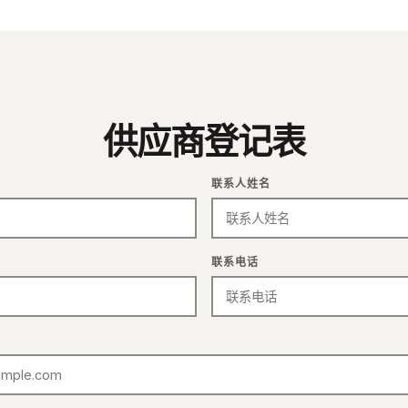
供应商登记表
Contact Name
联系人姓名
Contact Number
联系电话
 (Optional)