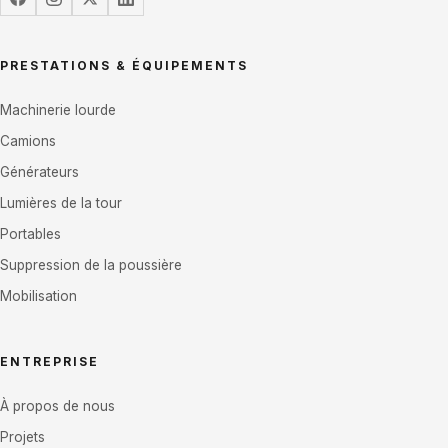
PRESTATIONS & ÉQUIPEMENTS
Machinerie lourde
Camions
Générateurs
Lumières de la tour
Portables
Suppression de la poussière
Mobilisation
ENTREPRISE
À propos de nous
Projets