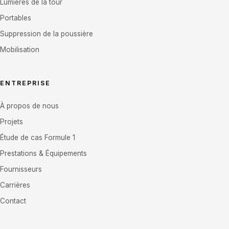
Lumières de la tour
Portables
Suppression de la poussière
Mobilisation
ENTREPRISE
À propos de nous
Projets
Étude de cas Formule 1
Prestations & Équipements
Fournisseurs
Carrières
Contact