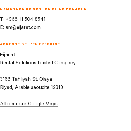
DEMANDES DE VENTES ET DE PROJETS
T:
+966 11 504 8541
E:
am@eijarat.com
ADRESSE DE L'ENTREPRISE
Eijarat
Rental Solutions Limited Company
3168 Tahliyah St. Olaya
Riyad, Arabie saoudite 12313
Afficher sur Google Maps