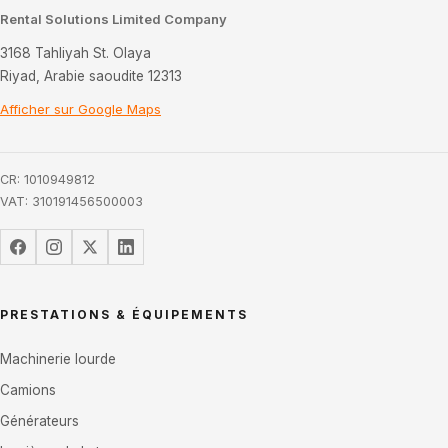
Rental Solutions Limited Company
3168 Tahliyah St. Olaya
Riyad, Arabie saoudite 12313
Afficher sur Google Maps
CR: 1010949812
VAT: 310191456500003
PRESTATIONS & ÉQUIPEMENTS
Machinerie lourde
Camions
Générateurs