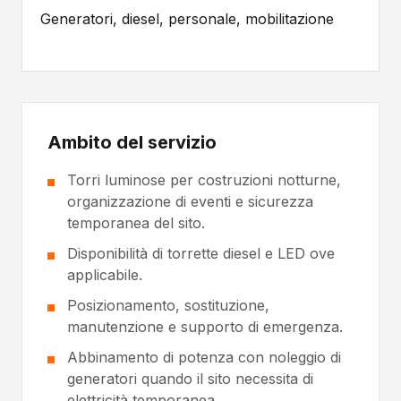
Generatori, diesel, personale, mobilitazione
Ambito del servizio
Torri luminose per costruzioni notturne,
organizzazione di eventi e sicurezza
temporanea del sito.
Disponibilità di torrette diesel e LED ove
applicabile.
Posizionamento, sostituzione,
manutenzione e supporto di emergenza.
Abbinamento di potenza con noleggio di
generatori quando il sito necessita di
elettricità temporanea.