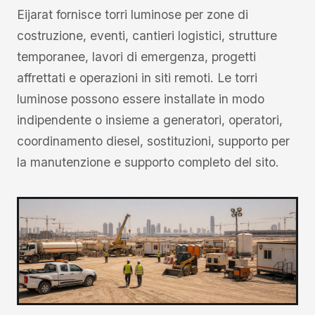
Eijarat fornisce torri luminose per zone di
costruzione, eventi, cantieri logistici, strutture
temporanee, lavori di emergenza, progetti
affrettati e operazioni in siti remoti. Le torri
luminose possono essere installate in modo
indipendente o insieme a generatori, operatori,
coordinamento diesel, sostituzioni, supporto per
la manutenzione e supporto completo del sito.