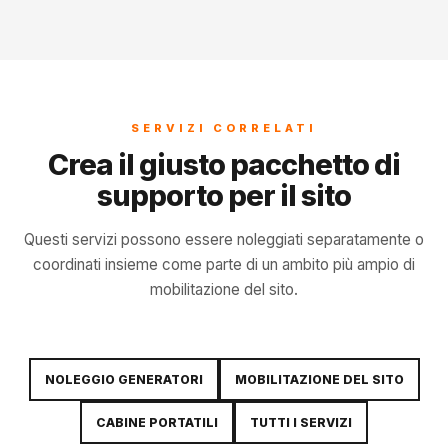
SERVIZI CORRELATI
Crea il giusto pacchetto di
supporto per il sito
Questi servizi possono essere noleggiati separatamente o
coordinati insieme come parte di un ambito più ampio di
mobilitazione del sito.
NOLEGGIO GENERATORI
MOBILITAZIONE DEL SITO
CABINE PORTATILI
TUTTI I SERVIZI