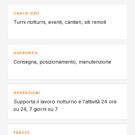
CASI D'USO
Turni notturni, eventi, cantieri, siti remoti
SUPPORTO
Consegna, posizionamento, manutenzione
OPERAZIONI
Supporta il lavoro notturno e l'attività 24 ore
su 24, 7 giorni su 7
FASCIO