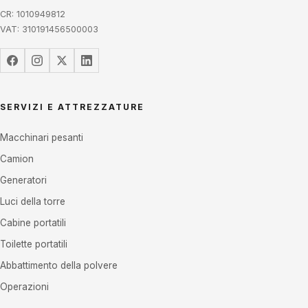
CR: 1010949812
VAT: 310191456500003
SERVIZI E ATTREZZATURE
Macchinari pesanti
Camion
Generatori
Luci della torre
Cabine portatili
Toilette portatili
Abbattimento della polvere
Operazioni