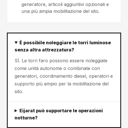
generatore, articoli aggiuntivi opzionali e
una più ampia mobilitazione del sito.
È possibile noleggiare le torri luminose
senza altra attrezzatura?
SÌ. Le torri faro possono essere noleggiate
come unità autonome o combinate con
generatori, coordinamento diesel, operatori e
supporto più ampio per la mobilitazione del
sito.
Eijarat può supportare le operazioni
notturne?