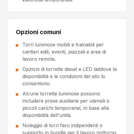
Opzioni comuni
Torri luminose mobili e trainabili per
cantieri edili, eventi, piazzali e aree di
lavoro remote.
Opzioni di torrette diesel e LED laddove la
disponibilità e le condizioni del sito lo
consentono.
Alcune torrette luminose possono
includere prese ausiliarie per utensili o
piccoli carichi temporanei, in base alla
disponibilità dell'unità.
Noleggio di torri faro indipendenti o
supporto in bundle per il lavoro notturno