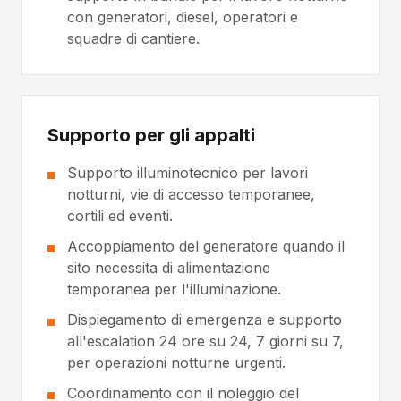
con generatori, diesel, operatori e
squadre di cantiere.
Supporto per gli appalti
Supporto illuminotecnico per lavori
notturni, vie di accesso temporanee,
cortili ed eventi.
Accoppiamento del generatore quando il
sito necessita di alimentazione
temporanea per l'illuminazione.
Dispiegamento di emergenza e supporto
all'escalation 24 ore su 24, 7 giorni su 7,
per operazioni notturne urgenti.
Coordinamento con il noleggio del