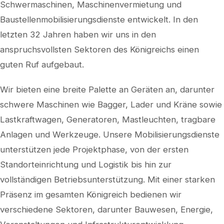
Schwermaschinen, Maschinenvermietung und
Baustellenmobilisierungsdienste entwickelt. In den
letzten 32 Jahren haben wir uns in den
anspruchsvollsten Sektoren des Königreichs einen
guten Ruf aufgebaut.
Wir bieten eine breite Palette an Geräten an, darunter
schwere Maschinen wie Bagger, Lader und Kräne sowie
Lastkraftwagen, Generatoren, Mastleuchten, tragbare
Anlagen und Werkzeuge. Unsere Mobilisierungsdienste
unterstützen jede Projektphase, von der ersten
Standorteinrichtung und Logistik bis hin zur
vollständigen Betriebsunterstützung. Mit einer starken
Präsenz im gesamten Königreich bedienen wir
verschiedene Sektoren, darunter Bauwesen, Energie,