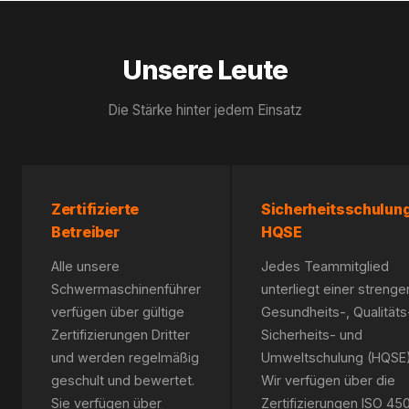
Unsere Leute
Die Stärke hinter jedem Einsatz
Zertifizierte
Sicherheitsschulun
Betreiber
HQSE
Alle unsere
Jedes Teammitglied
Schwermaschinenführer
unterliegt einer strenge
verfügen über gültige
Gesundheits-, Qualitäts
Zertifizierungen Dritter
Sicherheits- und
und werden regelmäßig
Umweltschulung (HQSE)
geschult und bewertet.
Wir verfügen über die
Sie verfügen über
Zertifizierungen ISO 450