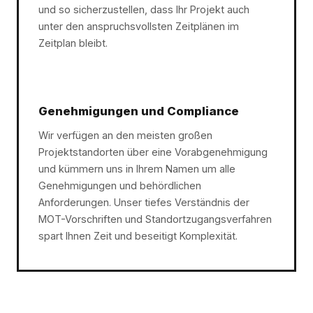
und so sicherzustellen, dass Ihr Projekt auch
unter den anspruchsvollsten Zeitplänen im
Zeitplan bleibt.
Genehmigungen und Compliance
Wir verfügen an den meisten großen
Projektstandorten über eine Vorabgenehmigung
und kümmern uns in Ihrem Namen um alle
Genehmigungen und behördlichen
Anforderungen. Unser tiefes Verständnis der
MOT-Vorschriften und Standortzugangsverfahren
spart Ihnen Zeit und beseitigt Komplexität.