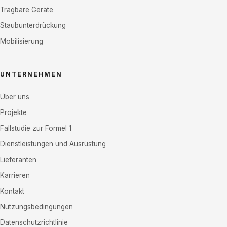
Tragbare Geräte
Staubunterdrückung
Mobilisierung
UNTERNEHMEN
Über uns
Projekte
Fallstudie zur Formel 1
Dienstleistungen und Ausrüstung
Lieferanten
Karrieren
Kontakt
Nutzungsbedingungen
Datenschutzrichtlinie