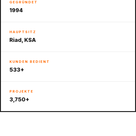
GEGRÜNDET
1994
HAUPTSITZ
Riad, KSA
KUNDEN BEDIENT
533+
PROJEKTE
3,750+