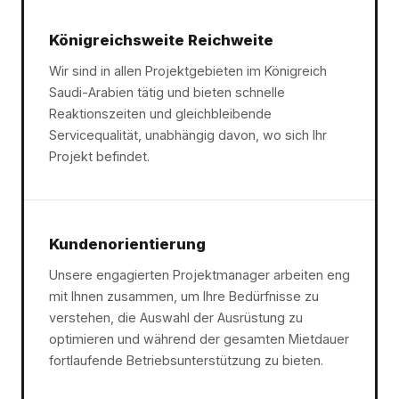
Königreichsweite Reichweite
Wir sind in allen Projektgebieten im Königreich
Saudi-Arabien tätig und bieten schnelle
Reaktionszeiten und gleichbleibende
Servicequalität, unabhängig davon, wo sich Ihr
Projekt befindet.
Kundenorientierung
Unsere engagierten Projektmanager arbeiten eng
mit Ihnen zusammen, um Ihre Bedürfnisse zu
verstehen, die Auswahl der Ausrüstung zu
optimieren und während der gesamten Mietdauer
fortlaufende Betriebsunterstützung zu bieten.