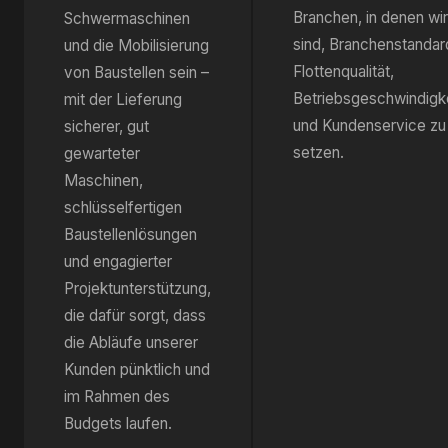
Branchen, in denen wir
Schwermaschinen
sind, Branchenstandar
und die Mobilisierung
Flottenqualität,
von Baustellen sein –
Betriebsgeschwindigk
mit der Lieferung
und Kundenservice zu
sicherer, gut
setzen.
gewarteter
Maschinen,
schlüsselfertigen
Baustellenlösungen
und engagierter
Projektunterstützung,
die dafür sorgt, dass
die Abläufe unserer
Kunden pünktlich und
im Rahmen des
Budgets laufen.