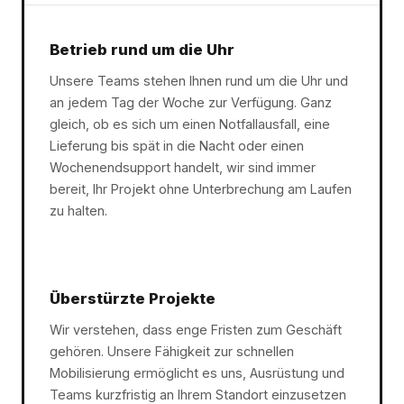
Betrieb rund um die Uhr
Unsere Teams stehen Ihnen rund um die Uhr und
an jedem Tag der Woche zur Verfügung. Ganz
gleich, ob es sich um einen Notfallausfall, eine
Lieferung bis spät in die Nacht oder einen
Wochenendsupport handelt, wir sind immer
bereit, Ihr Projekt ohne Unterbrechung am Laufen
zu halten.
Überstürzte Projekte
Wir verstehen, dass enge Fristen zum Geschäft
gehören. Unsere Fähigkeit zur schnellen
Mobilisierung ermöglicht es uns, Ausrüstung und
Teams kurzfristig an Ihrem Standort einzusetzen