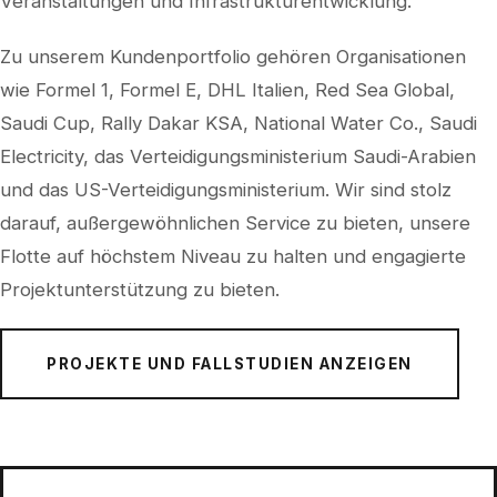
Veranstaltungen und Infrastrukturentwicklung.
Zu unserem Kundenportfolio gehören Organisationen
wie Formel 1, Formel E, DHL Italien, Red Sea Global,
Saudi Cup, Rally Dakar KSA, National Water Co., Saudi
Electricity, das Verteidigungsministerium Saudi-Arabien
und das US-Verteidigungsministerium. Wir sind stolz
darauf, außergewöhnlichen Service zu bieten, unsere
Flotte auf höchstem Niveau zu halten und engagierte
Projektunterstützung zu bieten.
PROJEKTE UND FALLSTUDIEN ANZEIGEN