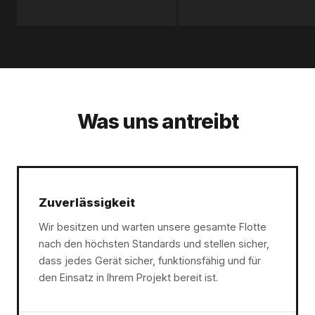
Was uns antreibt
Zuverlässigkeit
Wir besitzen und warten unsere gesamte Flotte
nach den höchsten Standards und stellen sicher,
dass jedes Gerät sicher, funktionsfähig und für
den Einsatz in Ihrem Projekt bereit ist.