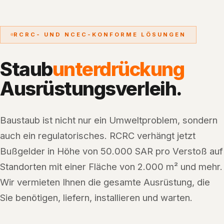
RCRC- UND NCEC-KONFORME LÖSUNGEN
Staub
unterdrückung
Ausrüstungsverleih.
Baustaub ist nicht nur ein Umweltproblem, sondern
auch ein regulatorisches. RCRC verhängt jetzt
Bußgelder in Höhe von 50.000 SAR pro Verstoß auf
Standorten mit einer Fläche von 2.000 m² und mehr.
Wir vermieten Ihnen die gesamte Ausrüstung, die
Sie benötigen, liefern, installieren und warten.