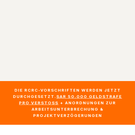
DIE RCRC-VORSCHRIFTEN WERDEN JETZT
DURCHGESETZT.
SAR 50.000 GELDSTRAFE
PRO VERSTOSS
+ ANORDNUNGEN ZUR
ARBEITSUNTERBRECHUNG &
PROJEKTVERZÖGERUNGEN