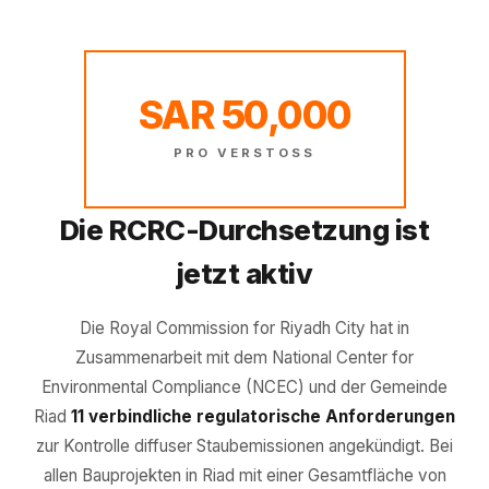
SAR 50,000
PRO VERSTOSS
Die RCRC-Durchsetzung ist
jetzt aktiv
Die Royal Commission for Riyadh City hat in
Zusammenarbeit mit dem National Center for
Environmental Compliance (NCEC) und der Gemeinde
Riad
11 verbindliche regulatorische Anforderungen
zur Kontrolle diffuser Staubemissionen angekündigt. Bei
allen Bauprojekten in Riad mit einer Gesamtfläche von