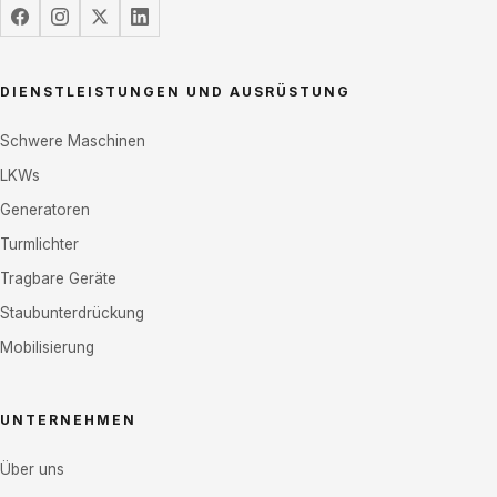
DIENSTLEISTUNGEN UND AUSRÜSTUNG
Schwere Maschinen
LKWs
Generatoren
Turmlichter
Tragbare Geräte
Staubunterdrückung
Mobilisierung
UNTERNEHMEN
Über uns