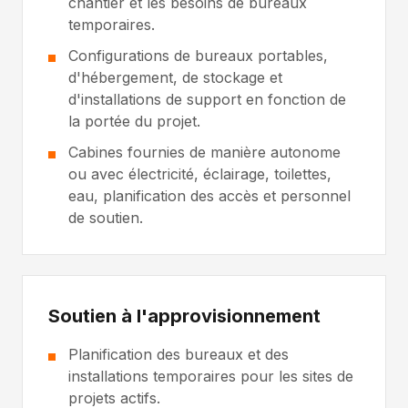
chantier et les besoins de bureaux
temporaires.
Configurations de bureaux portables,
d'hébergement, de stockage et
d'installations de support en fonction de
la portée du projet.
Cabines fournies de manière autonome
ou avec électricité, éclairage, toilettes,
eau, planification des accès et personnel
de soutien.
Soutien à l'approvisionnement
Planification des bureaux et des
installations temporaires pour les sites de
projets actifs.