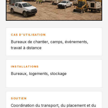
CAS D'UTILISATION
Bureaux de chantier, camps, événements,
travail à distance
INSTALLATIONS
Bureaux, logements, stockage
SOUTIEN
Coordination du transport, du placement et du