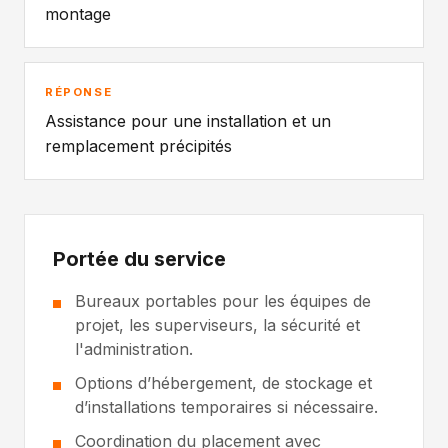
montage
RÉPONSE
Assistance pour une installation et un
remplacement précipités
Portée du service
Bureaux portables pour les équipes de
projet, les superviseurs, la sécurité et
l'administration.
Options d’hébergement, de stockage et
d’installations temporaires si nécessaire.
Coordination du placement avec