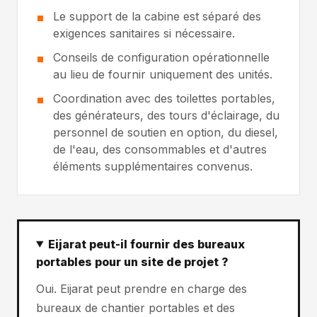
Le support de la cabine est séparé des
exigences sanitaires si nécessaire.
Conseils de configuration opérationnelle
au lieu de fournir uniquement des unités.
Coordination avec des toilettes portables,
des générateurs, des tours d'éclairage, du
personnel de soutien en option, du diesel,
de l'eau, des consommables et d'autres
éléments supplémentaires convenus.
Eijarat peut-il fournir des bureaux
portables pour un site de projet ?
Oui. Eijarat peut prendre en charge des
bureaux de chantier portables et des