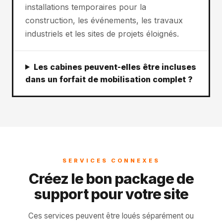
installations temporaires pour la
construction, les événements, les travaux
industriels et les sites de projets éloignés.
Les cabines peuvent-elles être incluses
dans un forfait de mobilisation complet ?
SERVICES CONNEXES
Créez le bon package de
support pour votre site
Ces services peuvent être loués séparément ou