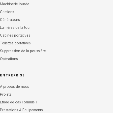
Machinerie lourde
Camions
Générateurs
Lumières de la tour
Cabines portatives
Toilettes portatives
Suppression de la poussière
Opérations
ENTREPRISE
À propos de nous
Projets
Étude de cas Formule 1
Prestations & Équipements