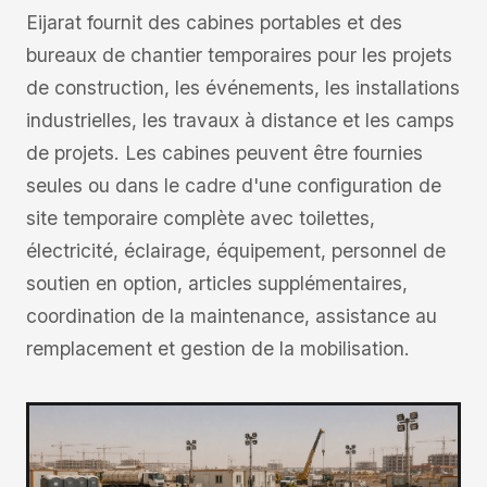
Eijarat fournit des cabines portables et des
bureaux de chantier temporaires pour les projets
de construction, les événements, les installations
industrielles, les travaux à distance et les camps
de projets. Les cabines peuvent être fournies
seules ou dans le cadre d'une configuration de
site temporaire complète avec toilettes,
électricité, éclairage, équipement, personnel de
soutien en option, articles supplémentaires,
coordination de la maintenance, assistance au
remplacement et gestion de la mobilisation.