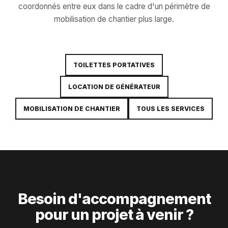
coordonnés entre eux dans le cadre d'un périmètre de
mobilisation de chantier plus large.
TOILETTES PORTATIVES
LOCATION DE GÉNÉRATEUR
MOBILISATION DE CHANTIER
TOUS LES SERVICES
Besoin d'accompagnement
pour un projet à venir ?