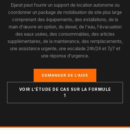
Eijarat peut fournir un support de location autonome ou
coordonner un package de mobilisation de site plus large
comprenant des équipements, des installations, de la
main d'œuvre en option, du diesel, de l'eau, l'évacuation
des eaux usées, des consommables, des articles
supplémentaires, de la maintenance, des remplacements,
une assistance urgente, une escalade 24h/24 et 7j/7 et
une réponse d'urgence.
DEMANDER DE L'AIDE
VOIR L'ÉTUDE DE CAS SUR LA FORMULE
1