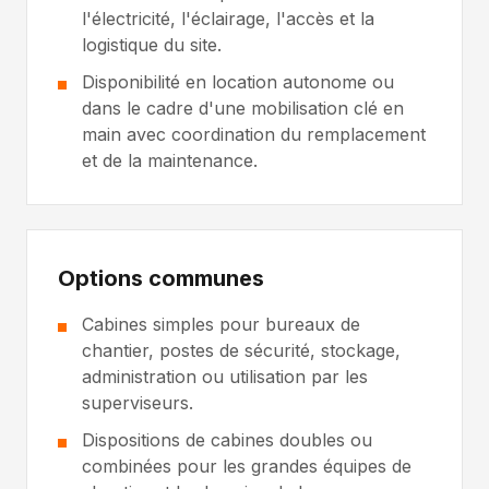
l'électricité, l'éclairage, l'accès et la
logistique du site.
Disponibilité en location autonome ou
dans le cadre d'une mobilisation clé en
main avec coordination du remplacement
et de la maintenance.
Options communes
Cabines simples pour bureaux de
chantier, postes de sécurité, stockage,
administration ou utilisation par les
superviseurs.
Dispositions de cabines doubles ou
combinées pour les grandes équipes de