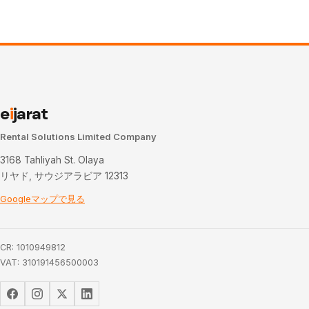
e
i
jarat
Rental Solutions Limited Company
3168 Tahliyah St. Olaya
リヤド, サウジアラビア 12313
Googleマップで見る
CR: 1010949812
VAT: 310191456500003