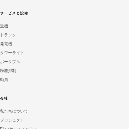
サービスと設備
重機
トラック
発電機
タワーライト
ポータブル
粉塵抑制
動員
会社
私たちについて
プロジェクト