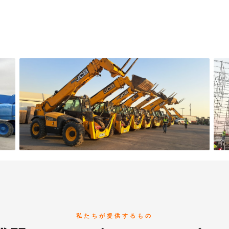
私たちが提供するもの