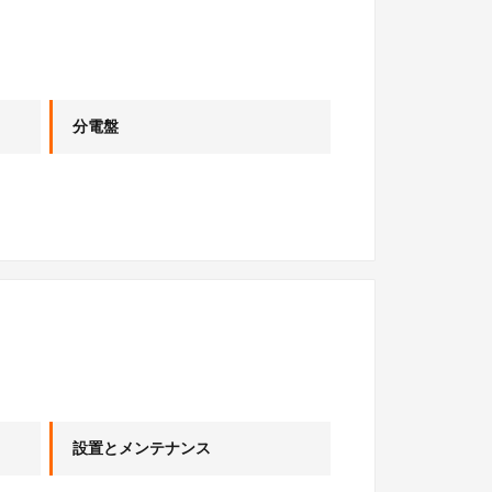
分電盤
設置とメンテナンス