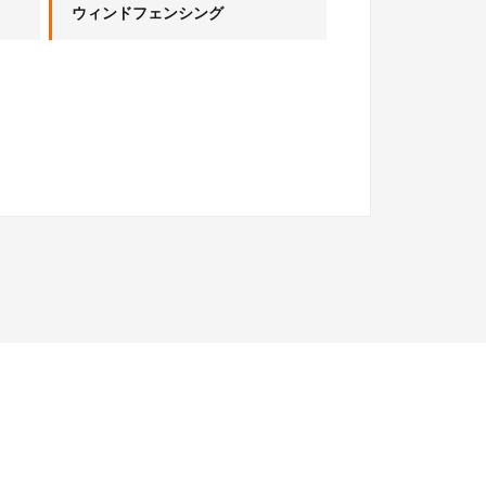
ウィンドフェンシング