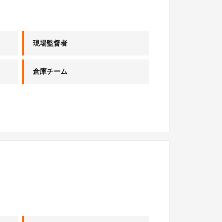
現場監督者
倉庫チーム