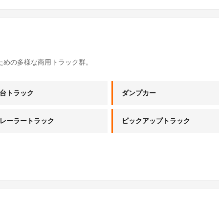
ための多様な商用トラック群。
台トラック
ダンプカー
レーラートラック
ピックアップトラック