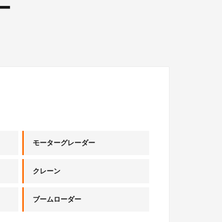
ー
モーターグレーダー
クレーン
ブームローダー