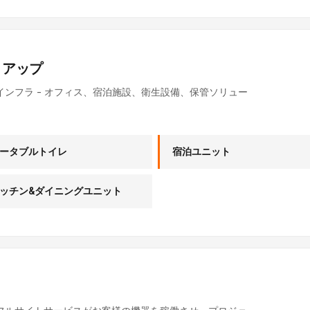
トアップ
ンフラ - オフィス、宿泊施設、衛生設備、保管ソリュー
ータブルトイレ
宿泊ユニット
ッチン&ダイニングユニット