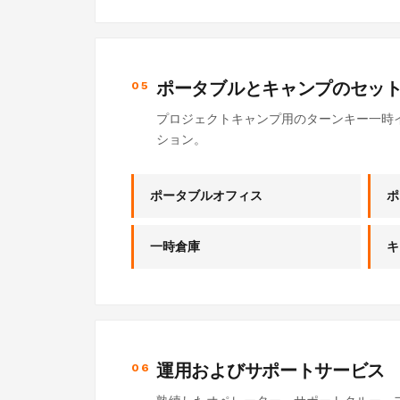
ポータブルとキャンプのセッ
05
プロジェクトキャンプ用のターンキー一時イ
ション。
ポータブルオフィス
ポ
一時倉庫
キ
運用およびサポートサービス
06