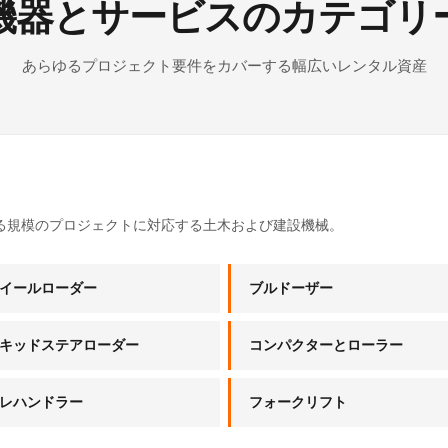
機器とサービスのカテゴリ
あらゆるプロジェクト要件をカバーする幅広いレンタル資産
る規模のプロジェクトに対応する土木および建設機械。
イールローダー
ブルドーザー
キッドステアローダー
コンパクターとローラー
レハンドラー
フォークリフト