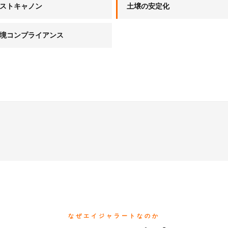
ストキャノン
土壌の安定化
境コンプライアンス
なぜエイジャラートなのか