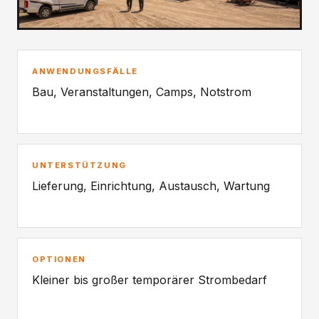
ANWENDUNGSFÄLLE
Bau, Veranstaltungen, Camps, Notstrom
UNTERSTÜTZUNG
Lieferung, Einrichtung, Austausch, Wartung
OPTIONEN
Kleiner bis großer temporärer Strombedarf