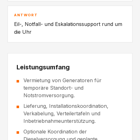
ANTWORT
Eil-, Notfall- und Eskalationssupport rund um
die Uhr
Leistungsumfang
Vermietung von Generatoren für
temporäre Standort- und
Notstromversorgung.
Lieferung, Installationskoordination,
Verkabelung, Verteilertafeln und
Inbetriebnahmeunterstützung.
Optionale Koordination der
Dieselversorgung und geplante