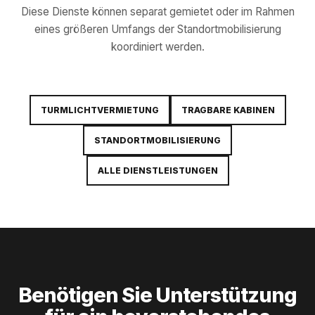
Diese Dienste können separat gemietet oder im Rahmen
eines größeren Umfangs der Standortmobilisierung
koordiniert werden.
TURMLICHTVERMIETUNG
TRAGBARE KABINEN
STANDORTMOBILISIERUNG
ALLE DIENSTLEISTUNGEN
Benötigen Sie Unterstützung