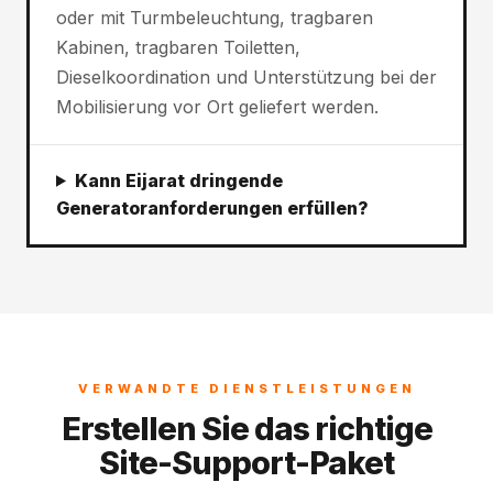
oder mit Turmbeleuchtung, tragbaren
Kabinen, tragbaren Toiletten,
Dieselkoordination und Unterstützung bei der
Mobilisierung vor Ort geliefert werden.
Kann Eijarat dringende
Generatoranforderungen erfüllen?
VERWANDTE DIENSTLEISTUNGEN
Erstellen Sie das richtige
Site-Support-Paket