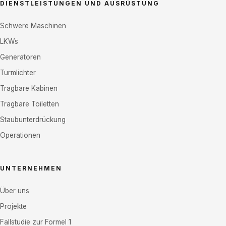
DIENSTLEISTUNGEN UND AUSRÜSTUNG
Schwere Maschinen
LKWs
Generatoren
Turmlichter
Tragbare Kabinen
Tragbare Toiletten
Staubunterdrückung
Operationen
UNTERNEHMEN
Über uns
Projekte
Fallstudie zur Formel 1