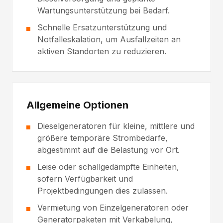
Wartungsunterstützung bei Bedarf.
Schnelle Ersatzunterstützung und
Notfalleskalation, um Ausfallzeiten an
aktiven Standorten zu reduzieren.
Allgemeine Optionen
Dieselgeneratoren für kleine, mittlere und
größere temporäre Strombedarfe,
abgestimmt auf die Belastung vor Ort.
Leise oder schallgedämpfte Einheiten,
sofern Verfügbarkeit und
Projektbedingungen dies zulassen.
Vermietung von Einzelgeneratoren oder
Generatorpaketen mit Verkabelung,