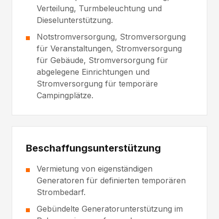
Verteilung, Turmbeleuchtung und
Dieselunterstützung.
Notstromversorgung, Stromversorgung
für Veranstaltungen, Stromversorgung
für Gebäude, Stromversorgung für
abgelegene Einrichtungen und
Stromversorgung für temporäre
Campingplätze.
Beschaffungsunterstützung
Vermietung von eigenständigen
Generatoren für definierten temporären
Strombedarf.
Gebündelte Generatorunterstützung im