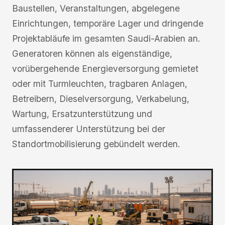
Baustellen, Veranstaltungen, abgelegene
Einrichtungen, temporäre Lager und dringende
Projektabläufe im gesamten Saudi-Arabien an.
Generatoren können als eigenständige,
vorübergehende Energieversorgung gemietet
oder mit Turmleuchten, tragbaren Anlagen,
Betreibern, Dieselversorgung, Verkabelung,
Wartung, Ersatzunterstützung und
umfassenderer Unterstützung bei der
Standortmobilisierung gebündelt werden.