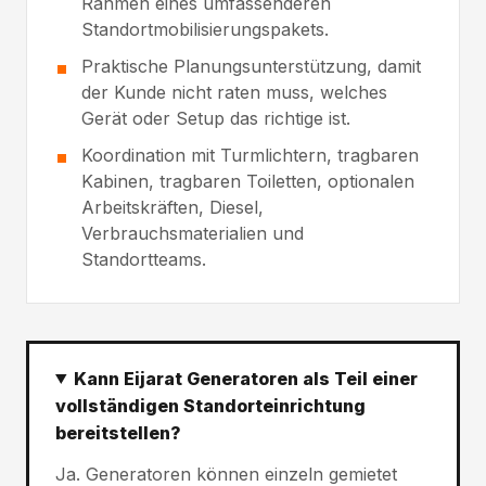
Rahmen eines umfassenderen
Standortmobilisierungspakets.
Praktische Planungsunterstützung, damit
der Kunde nicht raten muss, welches
Gerät oder Setup das richtige ist.
Koordination mit Turmlichtern, tragbaren
Kabinen, tragbaren Toiletten, optionalen
Arbeitskräften, Diesel,
Verbrauchsmaterialien und
Standortteams.
Kann Eijarat Generatoren als Teil einer
vollständigen Standorteinrichtung
bereitstellen?
Ja. Generatoren können einzeln gemietet