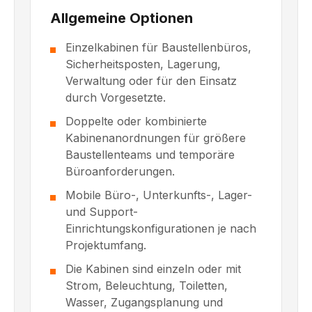
Allgemeine Optionen
Einzelkabinen für Baustellenbüros,
Sicherheitsposten, Lagerung,
Verwaltung oder für den Einsatz
durch Vorgesetzte.
Doppelte oder kombinierte
Kabinenanordnungen für größere
Baustellenteams und temporäre
Büroanforderungen.
Mobile Büro-, Unterkunfts-, Lager-
und Support-
Einrichtungskonfigurationen je nach
Projektumfang.
Die Kabinen sind einzeln oder mit
Strom, Beleuchtung, Toiletten,
Wasser, Zugangsplanung und