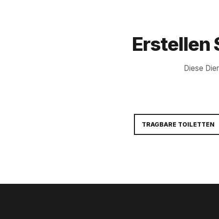
Erstellen
Diese Die
TRAGBARE TOILETTEN