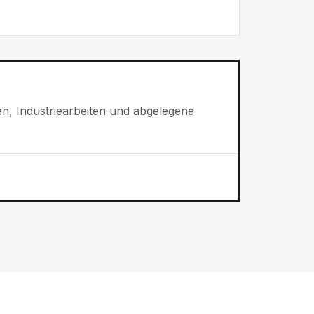
en, Industriearbeiten und abgelegene