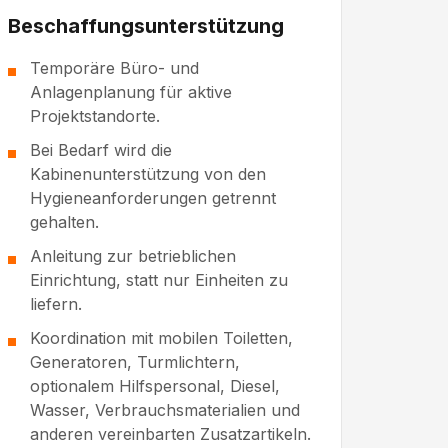
Beschaffungsunterstützung
Temporäre Büro- und
Anlagenplanung für aktive
Projektstandorte.
Bei Bedarf wird die
Kabinenunterstützung von den
Hygieneanforderungen getrennt
gehalten.
Anleitung zur betrieblichen
Einrichtung, statt nur Einheiten zu
liefern.
Koordination mit mobilen Toiletten,
Generatoren, Turmlichtern,
optionalem Hilfspersonal, Diesel,
Wasser, Verbrauchsmaterialien und
anderen vereinbarten Zusatzartikeln.