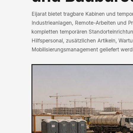
Eijarat bietet tragbare Kabinen und tempo
Industrieanlagen, Remote-Arbeiten und Pro
kompletten temporären Standorteinrichtun
Hilfspersonal, zusätzlichen Artikeln, War
Mobilisierungsmanagement geliefert werd