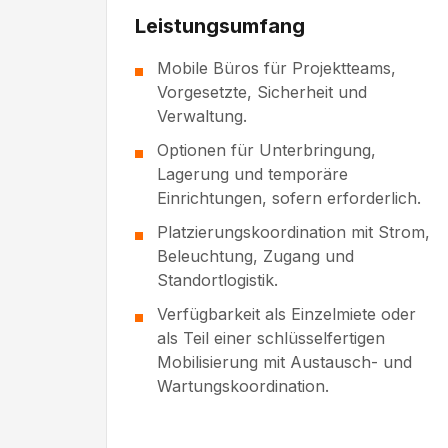
Leistungsumfang
Mobile Büros für Projektteams,
Vorgesetzte, Sicherheit und
Verwaltung.
Optionen für Unterbringung,
Lagerung und temporäre
Einrichtungen, sofern erforderlich.
Platzierungskoordination mit Strom,
Beleuchtung, Zugang und
Standortlogistik.
Verfügbarkeit als Einzelmiete oder
als Teil einer schlüsselfertigen
Mobilisierung mit Austausch- und
Wartungskoordination.