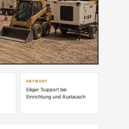
ANTWORT
Eiliger Support bei
Einrichtung und Austausch