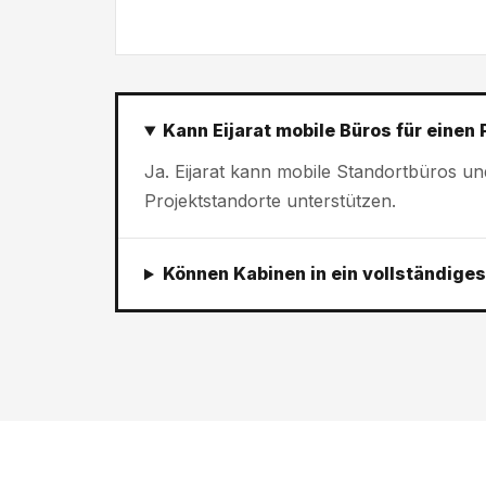
Kann Eijarat mobile Büros für einen 
Ja. Eijarat kann mobile Standortbüros u
Projektstandorte unterstützen.
Können Kabinen in ein vollständige