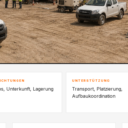
RICHTUNGEN
UNTERSTÜTZUNG
s, Unterkunft, Lagerung
Transport, Platzierung,
Aufbaukoordination