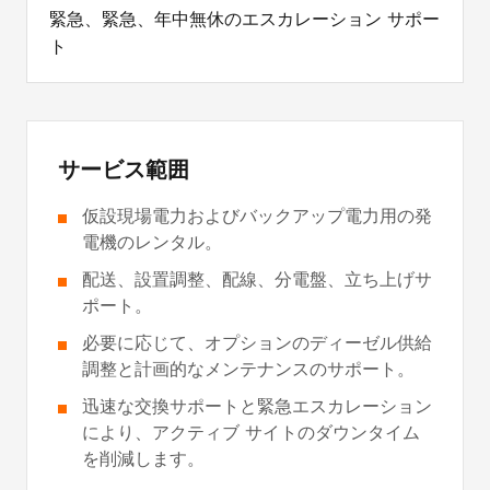
緊急、緊急、年中無休のエスカレーション サポー
ト
サービス範囲
仮設現場電力およびバックアップ電力用の発
電機のレンタル。
配送、設置調整、配線、分電盤、立ち上げサ
ポート。
必要に応じて、オプションのディーゼル供給
調整と計画的なメンテナンスのサポート。
迅速な交換サポートと緊急エスカレーション
により、アクティブ サイトのダウンタイム
を削減します。