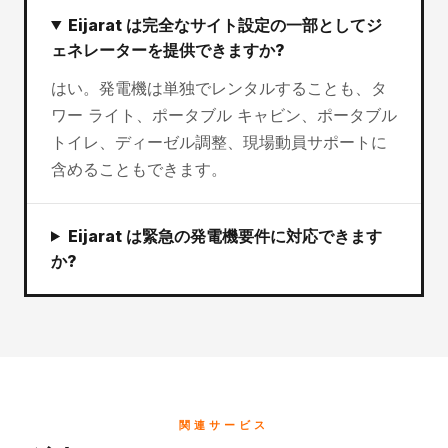
Eijarat は完全なサイト設定の一部としてジ
ェネレーターを提供できますか?
はい。発電機は単独でレンタルすることも、タ
ワー ライト、ポータブル キャビン、ポータブル
トイレ、ディーゼル調整、現場動員サポートに
含めることもできます。
Eijarat は緊急の発電機要件に対応できます
か?
関連サービス