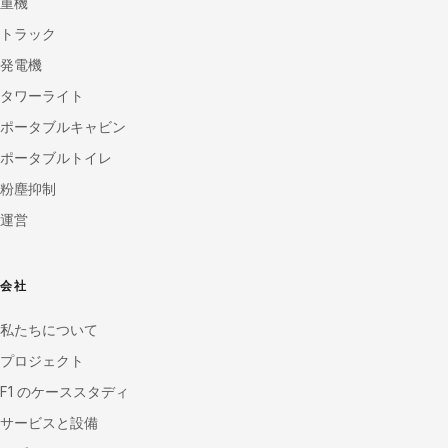
重機
トラック
発電機
タワーライト
ポータブルキャビン
ポータブルトイレ
粉塵抑制
運営
会社
私たちについて
プロジェクト
F1 のケーススタディ
サービスと設備