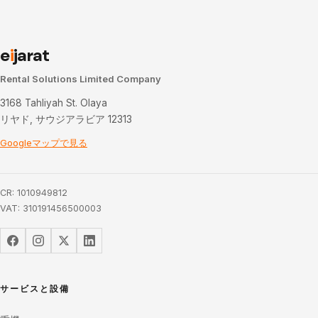
e
i
jarat
Rental Solutions Limited Company
3168 Tahliyah St. Olaya
リヤド, サウジアラビア 12313
Googleマップで見る
CR: 1010949812
VAT: 310191456500003
サービスと設備