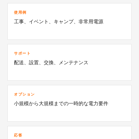
使用例
工事、イベント、キャンプ、非常用電源
サポート
配送、設置、交換、メンテナンス
オプション
小規模から大規模までの一時的な電力要件
応答