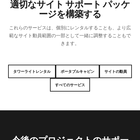
適切なサイト サポート パッケ
ージを構築する
これらのサービスは、個別にレンタルすることも、より広
範なサイト動員範囲の一部として一緒に調整することもで
きます。
タワーライトレンタル
ポータブルキャビン
サイトの動員
すべてのサービス