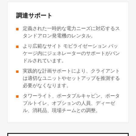
調達サポート
定義された一時的な電力ニーズに対応するス
タンドアロン発電機のレンタル。
より広範なサイト モビライゼーション パッ
ケージ内にジェネレーターのサポートがバン
ドルされています。
実践的な計画サポートにより、クライアント
は適切なユニットやセットアップを推測する
必要がなくなります。
タワーライト、ポータブルキャビン、ポータ
ブルトイレ、オプションの人員、ディーゼ
ル、消耗品、現場チームとの調整。