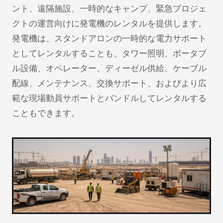
ント、遠隔施設、一時的なキャンプ、緊急プロジェ
クトの運営向けに発電機のレンタルを提供します。
発電機は、スタンドアロンの一時的な電力サポート
としてレンタルすることも、タワー照明、ポータブ
ル設備、オペレーター、ディーゼル供給、ケーブル
配線、メンテナンス、交換サポート、およびより広
範な現場動員サポートとバンドルしてレンタルする
こともできます。