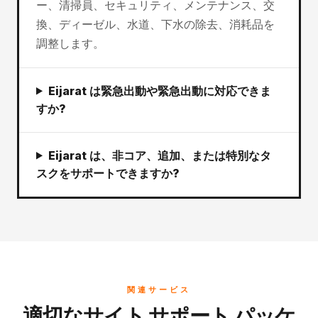
ー、清掃員、セキュリティ、メンテナンス、交
換、ディーゼル、水道、下水の除去、消耗品を
調整します。
Eijarat は緊急出動や緊急出動に対応できま
すか?
Eijarat は、非コア、追加、または特別なタ
スクをサポートできますか?
関連サービス
適切なサイト サポート パッケ