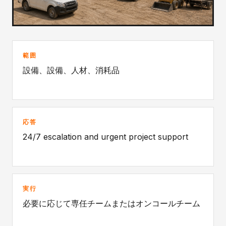
範囲
設備、設備、人材、消耗品
応答
24/7 escalation and urgent project support
実行
必要に応じて専任チームまたはオンコールチーム