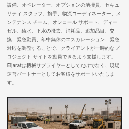
設備、オペレーター、オプションの清掃員、セキュ
リティ スタッフ、旗手、物流コーディネーター、メ
ンテナンス チーム、オンコール サポート、ディー
ゼル、給水、下水の撤去、消耗品、追加品目、交
換、緊急動員、年中無休のエスカレーション、緊急
対応を調整することで、クライアントが一時的なプ
ロジェクト サイトを動員できるよう支援します。
Eijaratは機械サプライヤーとしてだけでなく、現場
運営パートナーとしてお客様をサポ​​ートいたしま
す。