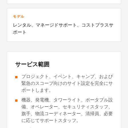
モデル
レンタル、マネージドサポート、コストプラスサ
ポート
サービス範囲
プロジェクト、イベント、キャンプ、および
緊急のスコープ向けのサイト設定を完全にサ
ポートします。
機器、発電機、タワーライト、ポータブル設
備、オペレーター、セキュリティスタッフ、
旗手、物流コーディネーター、清掃員、必要
に応じてサポートスタッフ。