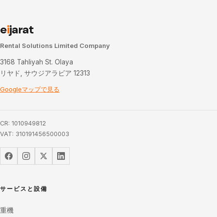
e
i
jarat
Rental Solutions Limited Company
3168 Tahliyah St. Olaya
リヤド, サウジアラビア 12313
Googleマップで見る
CR: 1010949812
VAT: 310191456500003
サービスと設備
重機