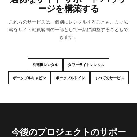
ージを構築する
これらのサービスは、個別にレンタルすることも、より広
範なサイト動員範囲の一部として一緒に調整することもで
きます。
発電機レンタル
タワーライトレンタル
ポータブルキャビン
ポータブルトイレ
すべてのサービス
今後のプロジェクトのサポー