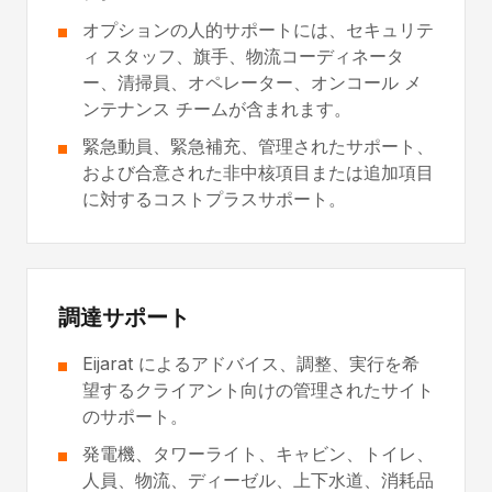
オプションの人的サポートには、セキュリテ
ィ スタッフ、旗手、物流コーディネータ
ー、清掃員、オペレーター、オンコール メ
ンテナンス チームが含まれます。
緊急動員、緊急補充、管理されたサポート、
および合意された非中核項目または追加項目
に対するコストプラスサポート。
調達サポート
Eijarat によるアドバイス、調整、実行を希
望するクライアント向けの管理されたサイト
のサポート。
発電機、タワーライト、キャビン、トイレ、
人員、物流、ディーゼル、上下水道、消耗品