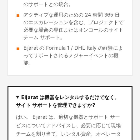
のサポートとの統合。
アクティブな運用のための 24 時間 365 日
のエスカレーションを含む、プロジェクトで
必要な場合の専任またはオンコールのサイト
チーム サポート。
Eijarat の Formula 1 / DHL Italy の経験によ
ってサポートされるメジャーイベントの機
能。
Eijarat は機器をレンタルするだけでなく、
サイト サポートを管理できますか?
はい。 Eijarat は、適切な機器とサポート サー
ビスについてアドバイスし、必要に応じて現場
チームを割り当て、レンタル資産、オペレータ