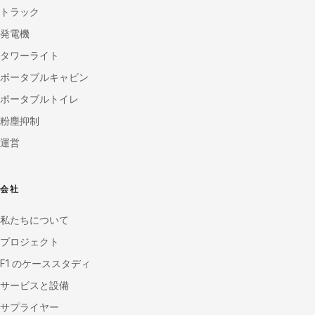
トラック
発電機
タワーライト
ポータブルキャビン
ポータブルトイレ
粉塵抑制
運営
会社
私たちについて
プロジェクト
F1 のケーススタディ
サービスと設備
サプライヤー