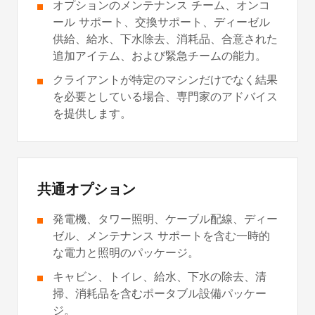
オプションのメンテナンス チーム、オンコ
ール サポート、交換サポート、ディーゼル
供給、給水、下水除去、消耗品、合意された
追加アイテム、および緊急チームの能力。
クライアントが特定のマシンだけでなく結果
を必要としている場合、専門家のアドバイス
を提供します。
共通オプション
発電機、タワー照明、ケーブル配線、ディー
ゼル、メンテナンス サポートを含む一時的
な電力と照明のパッケージ。
キャビン、トイレ、給水、下水の除去、清
掃、消耗品を含むポータブル設備パッケー
ジ。